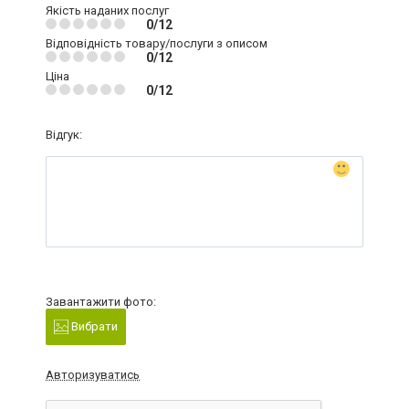
Якість наданих послуг
0/12
Відповідність товару/послуги з описом
0/12
Ціна
0/12
Відгук:
Завантажити фото:
Вибрати
Авторизуватись