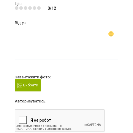
Ціна
0/12
Відгук:
Завантажити фото:
Вибрати
Авторизуватись