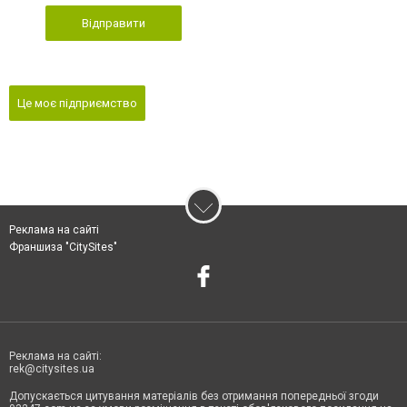
Відправити
Це моє підприємство
Реклама на сайті
Франшиза "CitySites"
Реклама на сайті:
rek@citysites.ua
Допускається цитування матеріалів без отримання попередньої згоди