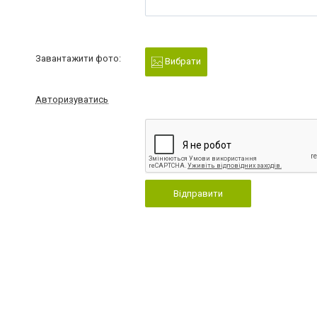
Завантажити фото:
Вибрати
Авторизуватись
Відправити