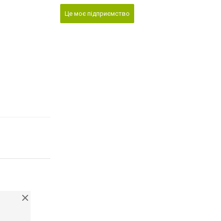
Це моє підприємство