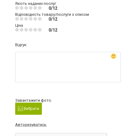
Якість наданих послуг
0/12
Відповідність товару/послуги з описом
0/12
Ціна
0/12
Відгук:
Завантажити фото:
Вибрати
Авторизуватись