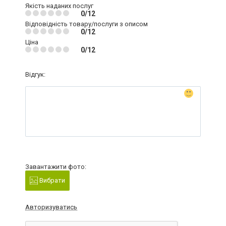
Якість наданих послуг
0/12
Відповідність товару/послуги з описом
0/12
Ціна
0/12
Відгук:
Завантажити фото:
Вибрати
Авторизуватись