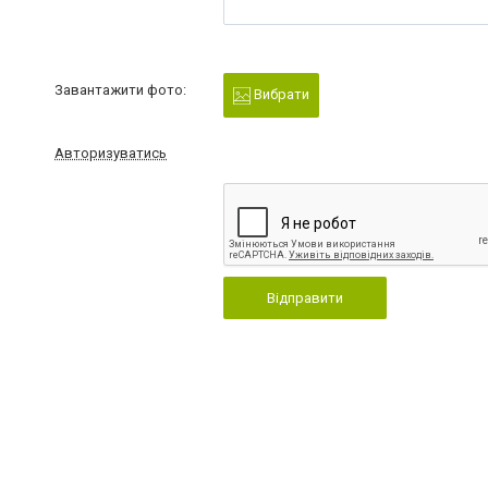
Завантажити фото:
Вибрати
Авторизуватись
Відправити