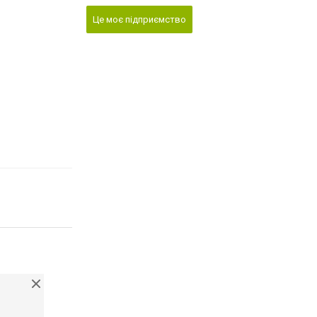
Це моє підприємство