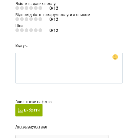
Якість наданих послуг
0/12
Відповідність товару/послуги з описом
0/12
Ціна
0/12
Відгук:
Завантажити фото:
Вибрати
Авторизуватись