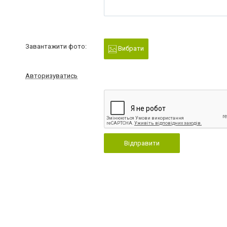
Завантажити фото:
Вибрати
Авторизуватись
Відправити