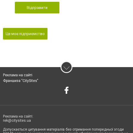
Відправити
Це моє підприємство
Реклама на сайті
Франшиза "CitySites"
Реклама на сайті:
rek@citysites.ua
Допускається цитування матеріалів без отримання попередньої згоди