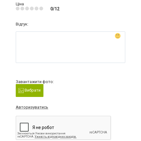
Ціна
0/12
Відгук:
Завантажити фото:
Вибрати
Авторизуватись