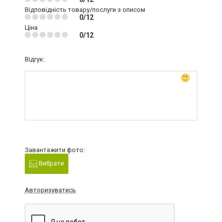
Відповідність товару/послуги з описом
0/12
Ціна
0/12
Відгук:
Завантажити фото:
Вибрати
Авторизуватись