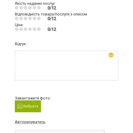
Якість наданих послуг
0/12
Відповідність товару/послуги з описом
0/12
Ціна
0/12
Відгук:
Завантажити фото:
Вибрати
Авторизуватись