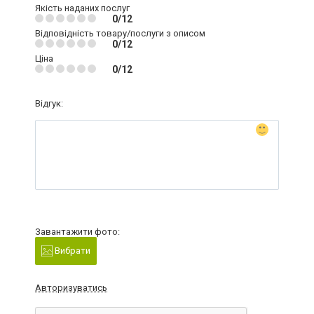
Якість наданих послуг
0/12
Відповідність товару/послуги з описом
0/12
Ціна
0/12
Відгук:
Завантажити фото:
Вибрати
Авторизуватись