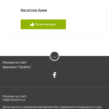
МегаСтелі Львів
Я рекомендую
Реклама на сайті
Франшиза "CitySites"
Реклама на сайті:
rek@citysites.ua
Допускається цитування матеріалів без отримання попередньої згоди