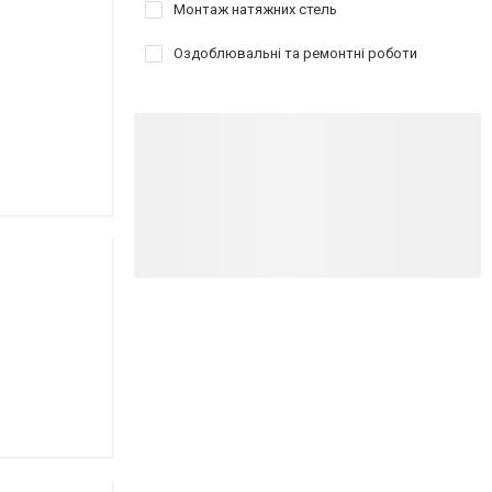
Монтаж натяжних стель
Оздоблювальні та ремонтні роботи