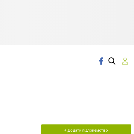
+ Додати підприємство