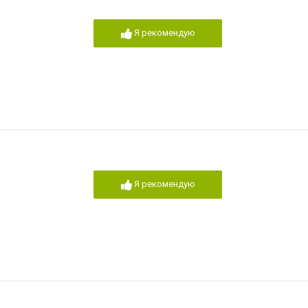
Я рекомендую
Я рекомендую