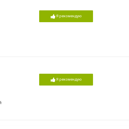
Я рекомендую
Я рекомендую
6