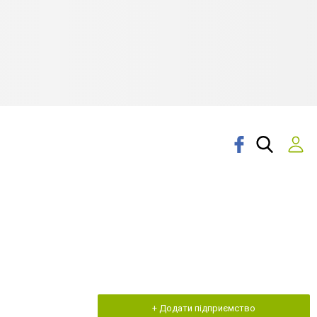
+ Додати підприємство