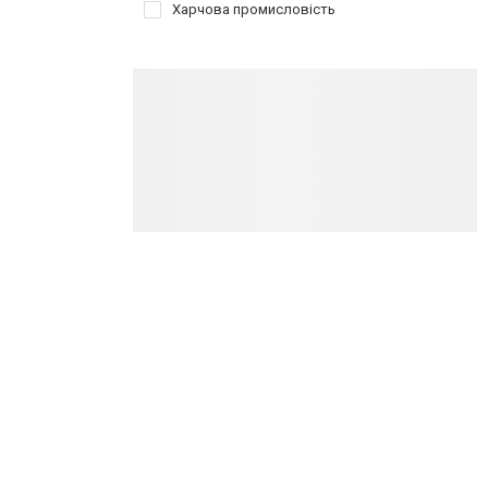
Харчова промисловість