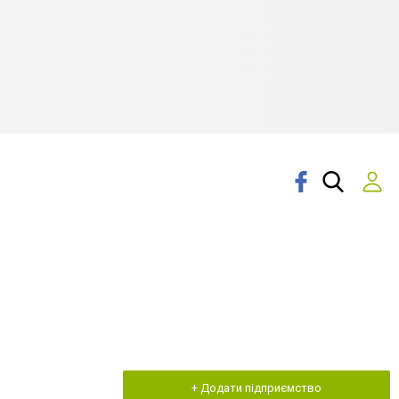
+ Додати підприємство