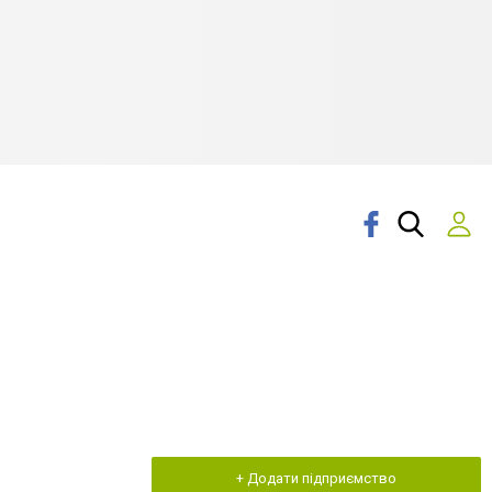
+ Додати підприємство