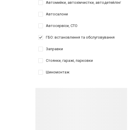
Автомийки, автохімчистки, автодетейлінг
Автосалони
Автосервіси, СТО
ГБО: встановлення та обслуговування
Заправки
Стоянки, гаражі, парковки
Шиномонтаж