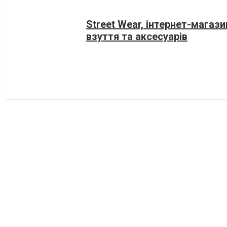
Street Wear, інтернет-магази
взуття та аксесуарів