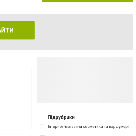
АЙТИ
Підрубрики
Інтернет-магазини косметики та парфумерії