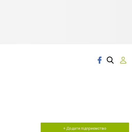
+ Додати підприємство