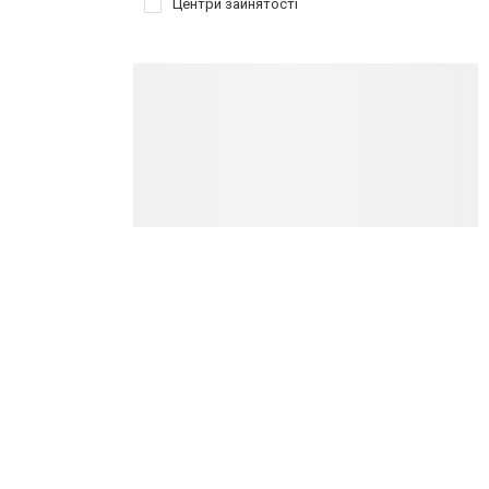
Центри зайнятості