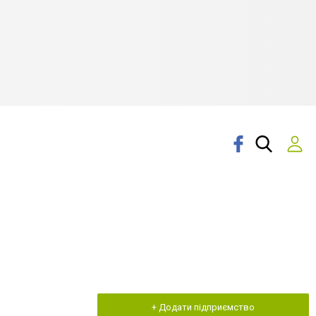
+ Додати підприємство