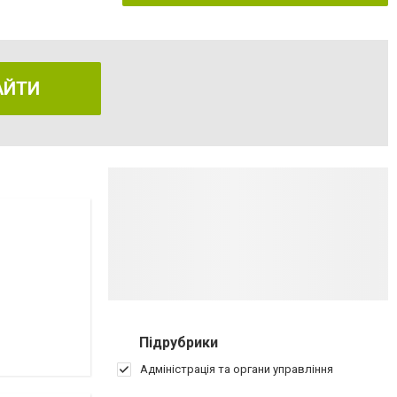
АЙТИ
Підрубрики
Адміністрація та органи управління