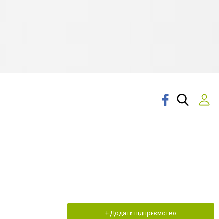
+ Додати підприємство