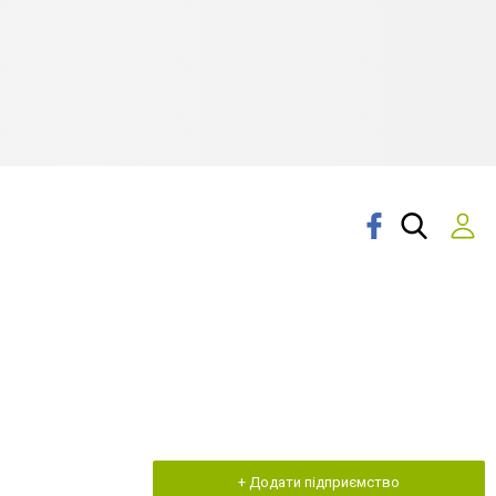
+ Додати підприємство