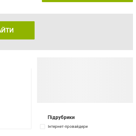
АЙТИ
Підрубрики
Інтернет-провайдери