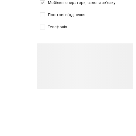
Мобільні оператори, салони зв'язку
Поштові відділення
Телефонія