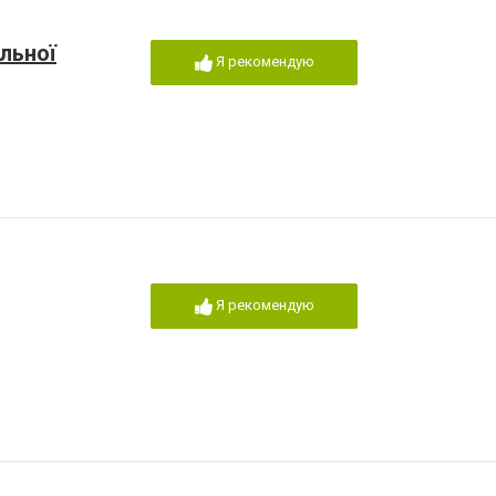
льної
Я рекомендую
Я рекомендую