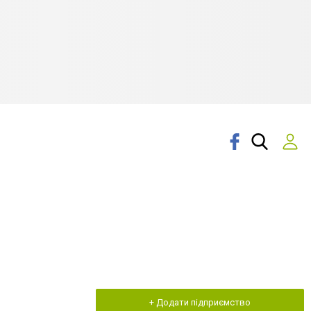
+ Додати підприємство