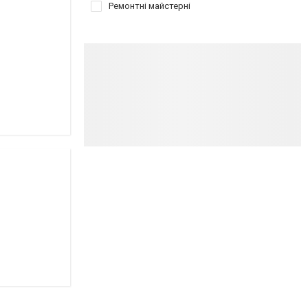
Ремонтні майстерні