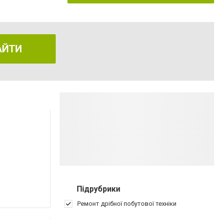
АЙТИ
Підрубрики
Ремонт дрібної побутової техніки