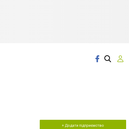
+ Додати підприємство