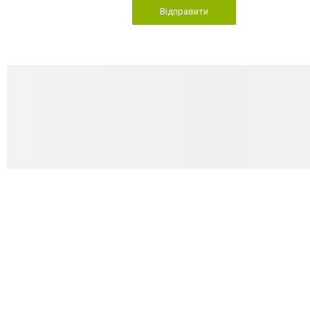
Відправити