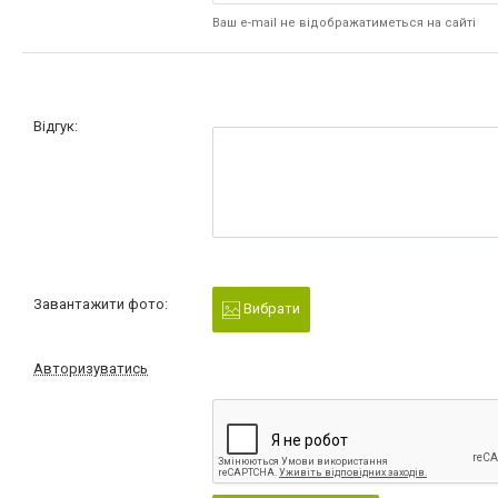
Ваш e-mail не відображатиметься на сайті
Відгук:
Завантажити фото:
Вибрати
Авторизуватись