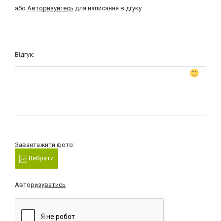
або
Авторизуйтесь
для написання відгуку
Відгук:
Завантажити фото:
Вибрати
Авторизуватись