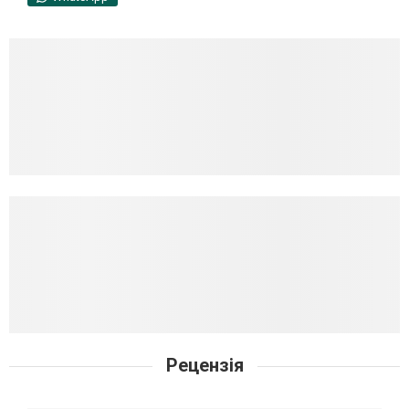
Рецензія