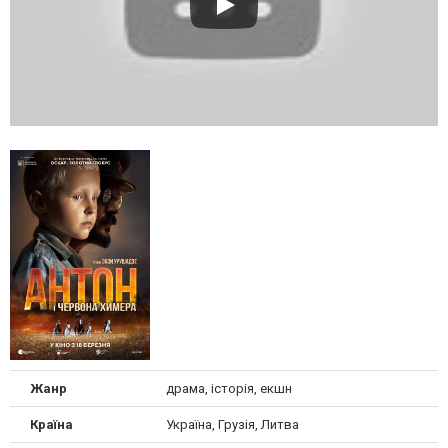
Жанр
драма, історія, екшн
Країна
Україна, Грузія, Литва