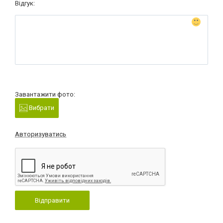
Відгук:
Завантажити фото:
Вибрати
Авторизуватись
Відправити