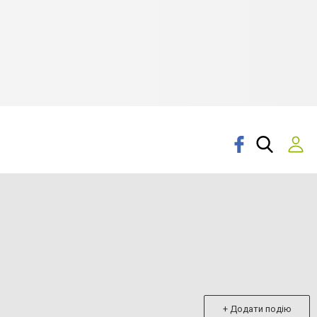
+ Додати подію