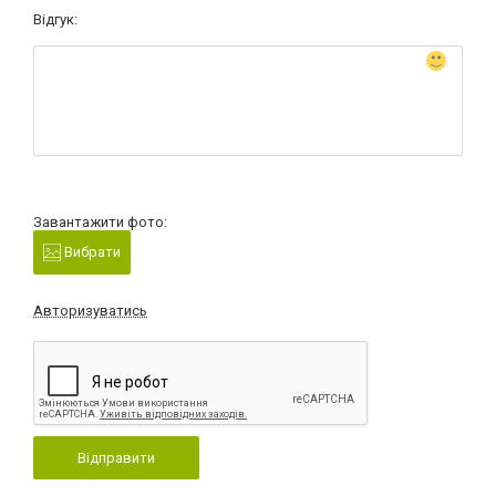
Відгук:
Завантажити фото:
Вибрати
Авторизуватись
Відправити