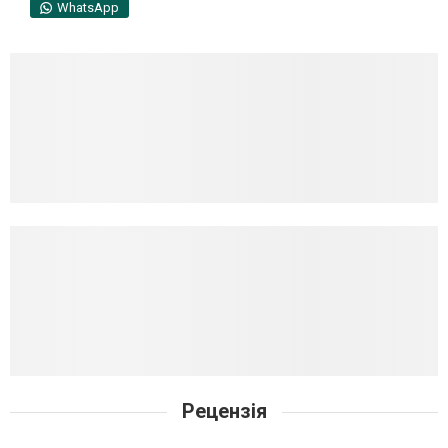
WhatsApp
Рецензія