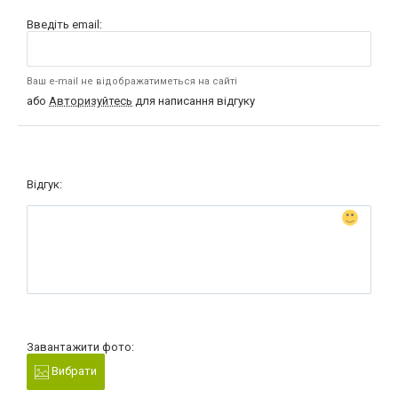
Введіть email:
Ваш e-mail не відображатиметься на сайті
або
Авторизуйтесь
для написання відгуку
Відгук:
Завантажити фото:
Вибрати