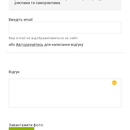
реклама та самореклама.
Введіть email:
Ваш e-mail не відображатиметься на сайті
або
Авторизуйтесь
для написання відгуку
Відгук:
Завантажити фото: