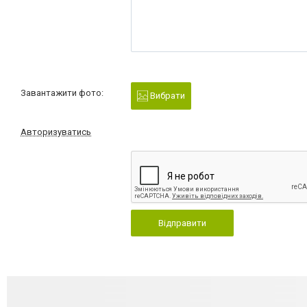
Завантажити фото:
Вибрати
Авторизуватись
Відправити