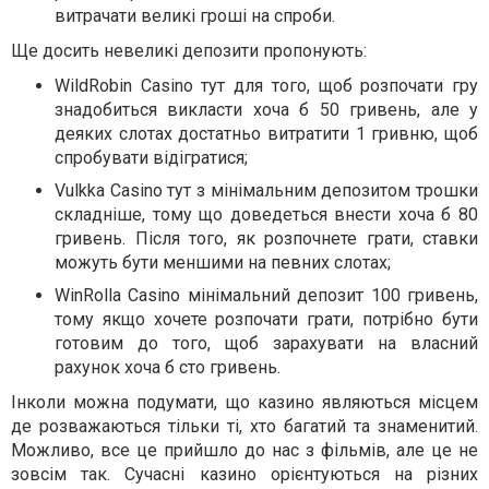
витрачати великі гроші на спроби.
Ще досить невеликі депозити пропонують:
WildRobin Casino тут для того, щоб розпочати гру
знадобиться викласти хоча б 50 гривень, але у
деяких слотах достатньо витратити 1 гривню, щоб
спробувати відігратися;
Vulkka Casino тут з мінімальним депозитом трошки
складніше, тому що доведеться внести хоча б 80
гривень. Після того, як розпочнете грати, ставки
можуть бути меншими на певних слотах;
WinRolla Casino мінімальний депозит 100 гривень,
тому якщо хочете розпочати грати, потрібно бути
готовим до того, щоб зарахувати на власний
рахунок хоча б сто гривень.
Інколи можна подумати, що казино являються місцем
де розважаються тільки ті, хто багатий та знаменитий.
Можливо, все це прийшло до нас з фільмів, але це не
зовсім так. Сучасні казино орієнтуються на різних