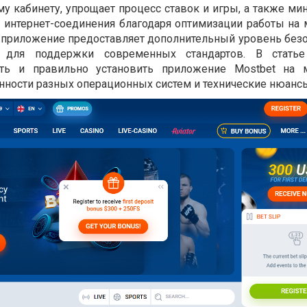
у кабинету, упрощает процесс ставок и игры, а также ми
а интернет-соединения благодаря оптимизации работы на
, приложение предоставляет дополнительный уровень безо
я для поддержки современных стандартов. В статье
чать и правильно установить приложение Mostbet на 
енности разных операционных систем и технические нюанс