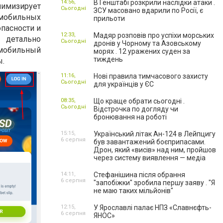
14:56,
В Генштабі розкрили наслідки атаки .
нимизирует
Сьогодні
ЗСУ масовано вдарили по Росії, є
 мобильных
прильоти
пасности и
12:33,
Мадяр розповів про успіхи морських
 детально
Сьогодні
дронів у Чорному та Азовському
мобильный
морях . 12 уражених суден за
тиждень
ы.
11:16,
Нові правила тимчасового захисту
Сьогодні
для українців у ЄС
08:35,
Що краще обрати сьогодні .
Сьогодні
Відстрочка по догляду чи
бронювання на роботі
15:15,
Український літак Ан-124 в Лейпцигу
6 серпня
був завантажений боєприпасами.
Дрон, який «висів» над ним, пройшов
через систему виявлення — медіа
14:11,
Стефанішина після обрання
6 серпня
"запобіжки" зробила першу заяву . "Я
не маю таких мільйонів"
12:15,
У Ярославлі палає НПЗ «Славнєфть-
6 серпня
ЯНОС»