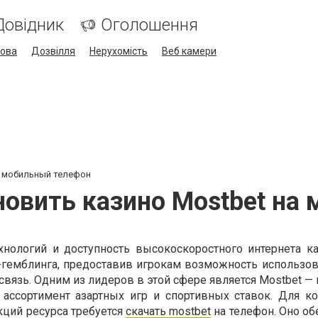
Довідник
Оголошення
кова
Дозвілля
Нерухомість
Веб камери
на мобильный телефон
ановить казино Mostbet на
хнологий и доступность высокоскоростного интернета к
гемблинга, предоставив игрокам возможность использов
 связь. Одним из лидеров в этой сфере является Mostbet —
ассортимент азартных игр и спортивных ставок. Для к
кций ресурса требуется
скачать mostbet
на телефон. Оно об