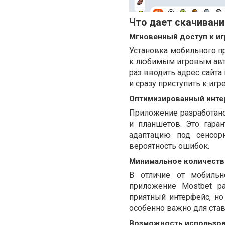
Что дает скачиван
Мгновенный доступ к иг
Установка мобильного п
к любимым игровым авт
раз вводить адрес сайт
и сразу приступить к игре
Оптимизированный инте
Приложение разработано
и планшетов. Это гара
адаптацию под сенсор
вероятность ошибок.
Минимальное количеств
В отличие от мобильн
приложение Mostbet р
приятный интерфейс, но
особенно важно для ста
Возможность использов