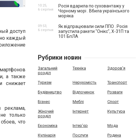
10:25,
Росія вдарила по суховантажу у
6 серпня
Чорному морі . Вбила українського
моряка
09:53,
Як відпрацювали сили ППО . Росія
6 серпня
ный доступ
запустила ракети "Онікс", Х-31П та
101 БпЛА
жно каждый
приложение
Рубрики новин
Загальний
Техніка
Здоров'я
смартфонов
розділ
и, а также
Туризм
Нерухомість
Транспорт
и снижает
Будівництво
Відпочинок
Розваги
Бізнес
Меблі
Спорт
 реклама,
Жіночий
Інтернет
Культура
не только
розділ
сбоев, что
Економіка
Інтер'єр
Мода
Кулінарія
Послуги
Родина