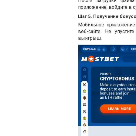
После загрузки файла
приложение, войдите в с
Шаг 5. Получение бонусо
Мобильное приложение 
веб-сайте. Не упусти
выигрыш.