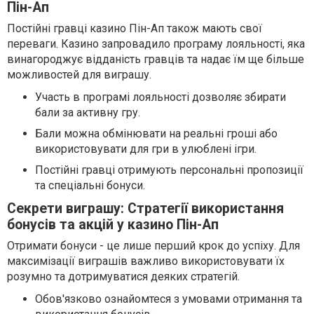
Пін-Ап
Постійні гравці казино Пін-Ап також мають свої
переваги. Казино запровадило програму лояльності, яка
винагороджує відданість гравців та надає їм ще більше
можливостей для виграшу.
Участь в програмі лояльності дозволяє збирати
бали за активну гру.
Бали можна обмінювати на реальні гроші або
використовувати для гри в улюблені ігри.
Постійні гравці отримують персональні пропозиції
та спеціальні бонуси.
Секрети виграшу: Стратегії використання
бонусів та акцій у казино Пін-Ап
Отримати бонуси - це лише перший крок до успіху. Для
максимізації виграшів важливо використовувати їх
розумно та дотримуватися деяких стратегій.
Обов'язково ознайомтеся з умовами отримання та