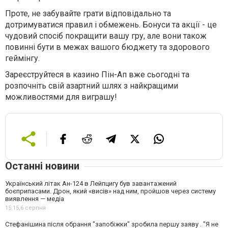
Проте, не забувайте грати відповідально та
дотримуватися правил і обмежень. Бонуси та акції - це
чудовий спосіб покращити вашу гру, але вони також
повинні бути в межах вашого бюджету та здорового
геймінгу.
Зареєструйтеся в казино Пін-Ап вже сьогодні та
розпочніть свій азартний шлях з найкращими
можливостями для виграшу!
Останні новини
Український літак Ан-124 в Лейпцигу був завантажений
боєприпасами. Дрон, який «висів» над ним, пройшов через систему
виявлення — медіа
15:15,
6 серпня
Стефанішина після обрання "запобіжки" зробила першу заяву . "Я не