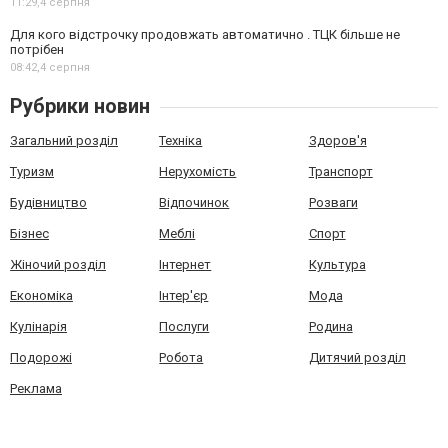
11:29,
4 серпня
Для кого відстрочку продовжать автоматично . ТЦК більше не
потрібен
08:42,
4 серпня
Рубрики новин
Загальний розділ
Техніка
Здоров'я
Туризм
Нерухомість
Транспорт
Будівництво
Відпочинок
Розваги
Бізнес
Меблі
Спорт
Жіночий розділ
Інтернет
Культура
Економіка
Інтер'єр
Мода
Кулінарія
Послуги
Родина
Подорожі
Робота
Дитячий розділ
Реклама