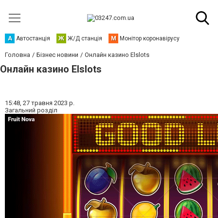
А
Автостанція
Ж
Ж/Д станція
М
Монітор коронавірусу
Головна
Бізнес новини
Онлайн казино Elslots
Онлайн казино Elslots
15:48,
27 травня 2023 р.
Загальний розділ