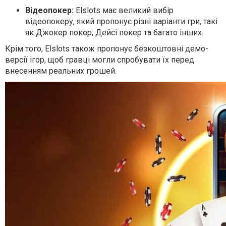
Відеопокер:
Elslots має великий вибір
відеопокеру, який пропонує різні варіанти гри, такі
як Джокер покер, Дейсі покер та багато інших.
Крім того, Elslots також пропонує безкоштовні демо-
версії ігор, щоб гравці могли спробувати їх перед
внесенням реальних грошей.