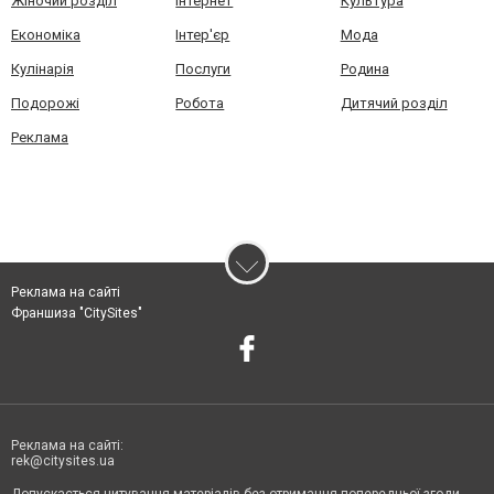
Жіночий розділ
Інтернет
Культура
Економіка
Інтер'єр
Мода
Кулінарія
Послуги
Родина
Подорожі
Робота
Дитячий розділ
Реклама
Реклама на сайті
Франшиза "CitySites"
Реклама на сайті:
rek@citysites.ua