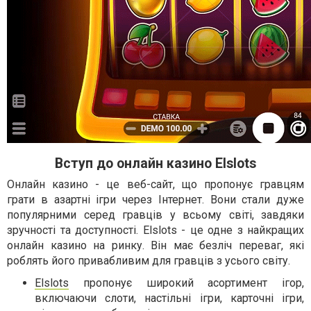
Вступ до онлайн казино Elslots
Онлайн казино - це веб-сайт, що пропонує гравцям
грати в азартні ігри через Інтернет. Вони стали дуже
популярними серед гравців у всьому світі, завдяки
зручності та доступності. Elslots - це одне з найкращих
онлайн казино на ринку. Він має безліч переваг, які
роблять його привабливим для гравців з усього світу.
Elslots
пропонує широкий асортимент ігор,
включаючи слоти, настільні ігри, карточні ігри,