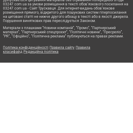
Допускається цитування матеріалів без отримання попередньої згоди
03247.com.ua за умови розміщення в тексті обов'язкового посилання на
03247.com.ua - Сайт Трускавця. Для інтернет-видань обов'язкове
розміщення прямого, відкритого для пошукових систем гіперпосилання
на цитовані статті не нижче другого абзацу в тексті або в якості джерела.
Порушення виняткових прав переслідується Законом.
Матеріали з плашками "Новини компаній", "Промо", "Партнерський
матеріал", "Партнерський спецпроєкт", "Політичні новини", "Пресреліз",
"PR", "Офіційно", "Політична реклама" публікуються на правах реклами.
Політика конфіденційності
Правила сайту
Правила
класифайд
Редакційна політика