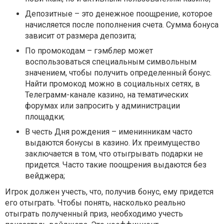
Депозитные – это денежное поощрение, которое
начисляется после пополнения счета. Сумма бонуса
зависит от размера депозита;
По промокодам – гэмблер может
воспользоваться специальным символьным
значением, чтобы получить определенный бонус.
Найти промокод можно в социальных сетях, в
Телеграмм-канале казино, на тематических
форумах или запросить у администрации
площадки;
В честь
Д
ня рождения – именинникам часто
выдаются бонусы в казино. Их преимущество
заключается в том, что отыгрывать подарки не
придется. Часто такие поощрения выдаются без
вейджера;
Игрок должен учесть, что, получив бонус, ему придется
его отыграть. Чтобы понять, насколько реально
отыграть полученный приз, необходимо учесть