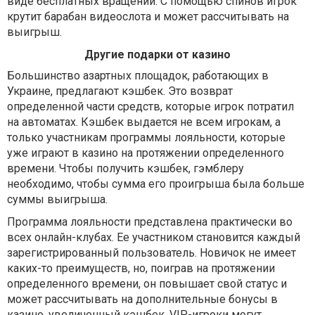
виде бесплатных вращений. С помощью спинов игрок
крутит барабан видеослота и может рассчитывать на
выигрыш.
Другие подарки от казино
Большинство азартных площадок, работающих в
Украине, предлагают кэшбек. Это возврат
определенной части средств, которые игрок потратил
на автоматах. Кэшбек выдается не всем игрокам, а
только участникам программы лояльности, которые
уже играют в казино на протяжении определенного
времени. Чтобы получить кэшбек, гэмблеру
необходимо, чтобы сумма его проигрыша была больше
суммы выигрыша.
Программа лояльности представлена практически во
всех онлайн-клубах. Ее участником становится каждый
зарегистрированный пользователь. Новичок не имеет
каких-то преимуществ, но, поиграв на протяжении
определенного времени, он повышает свой статус и
может рассчитывать на дополнительные бонусы в
казино, увеличенный кэшбек.
VIP
-игроки могут