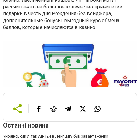
рассчитывать на большое количество привилегий:
подарки в честь дня Рождения без вейджера,
дополнительные бонусы, выгодный курс обмена
баллов, которые начисляются в казино.
Останні новини
Український літак Ан-124 в Лейпцигу був завантажений