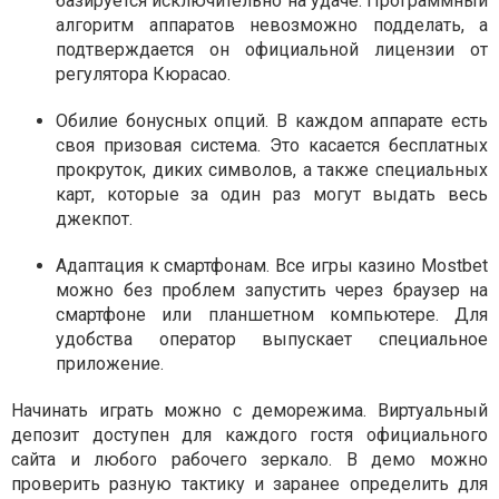
базируется исключительно на удаче. Программный
алгоритм аппаратов невозможно подделать, а
подтверждается он официальной лицензии от
регулятора Кюрасао.
Обилие бонусных опций. В каждом аппарате есть
своя призовая система. Это касается бесплатных
прокруток, диких символов, а также специальных
карт, которые за один раз могут выдать весь
джекпот.
Адаптация к смартфонам. Все игры казино Mostbet
можно без проблем запустить через браузер на
смартфоне или планшетном компьютере. Для
удобства оператор выпускает специальное
приложение.
Начинать играть можно с деморежима. Виртуальный
депозит доступен для каждого гостя официального
сайта и любого рабочего зеркало. В демо можно
проверить разную тактику и заранее определить для