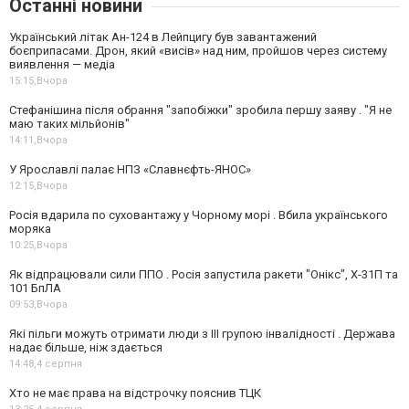
Останні новини
Український літак Ан-124 в Лейпцигу був завантажений
боєприпасами. Дрон, який «висів» над ним, пройшов через систему
виявлення — медіа
15:15,
Вчора
Стефанішина після обрання "запобіжки" зробила першу заяву . "Я не
маю таких мільйонів"
14:11,
Вчора
У Ярославлі палає НПЗ «Славнєфть-ЯНОС»
12:15,
Вчора
Росія вдарила по суховантажу у Чорному морі . Вбила українського
моряка
10:25,
Вчора
Як відпрацювали сили ППО . Росія запустила ракети "Онікс", Х-31П та
101 БпЛА
09:53,
Вчора
Які пільги можуть отримати люди з III групою інвалідності . Держава
надає більше, ніж здається
14:48,
4 серпня
Хто не має права на відстрочку пояснив ТЦК