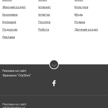
Жіночий розділ
Інтернет
Культура
Економіка
Інтер'єр
Мода
Кулінарія
Послуги
Родина
Подорожі
Робота
Дитячий розділ
Реклама
Реклама на сайті
Франшиза "CitySites"
Реклама на сайті:
rek@citysites.ua