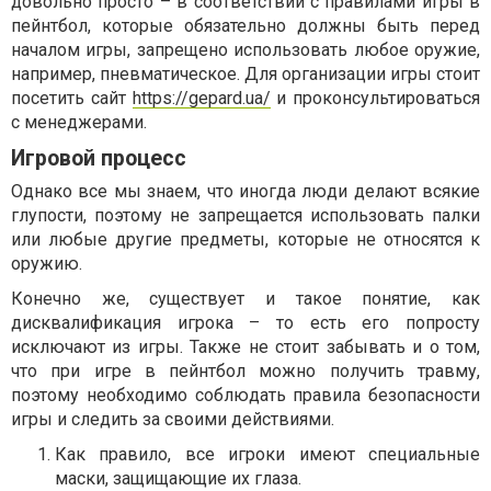
довольно просто – в соответствии с правилами игры в
пейнтбол, которые обязательно должны быть перед
началом игры, запрещено использовать любое оружие,
например, пневматическое. Для организации игры стоит
посетить сайт
https://gepard.ua/
и проконсультироваться
с менеджерами.
Игровой процесс
Однако все мы знаем, что иногда люди делают всякие
глупости, поэтому не запрещается использовать палки
или любые другие предметы, которые не относятся к
оружию.
Конечно же, существует и такое понятие, как
дисквалификация игрока – то есть его попросту
исключают из игры. Также не стоит забывать и о том,
что при игре в пейнтбол можно получить травму,
поэтому необходимо соблюдать правила безопасности
игры и следить за своими действиями.
Как правило, все игроки имеют специальные
маски, защищающие их глаза.