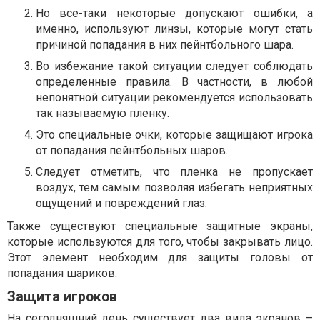
Но все-таки некоторые допускают ошибки, а
именно, используют линзы, которые могут стать
причиной попадания в них пейнтбольного шара.
Во избежание такой ситуации следует соблюдать
определенные правила. В частности, в любой
непонятной ситуации рекомендуется использовать
так называемую пленку.
Это специальные очки, которые защищают игрока
от попадания пейнтбольных шаров.
Следует отметить, что пленка не пропускает
воздух, тем самым позволяя избегать неприятных
ощущений и повреждений глаз.
Также существуют специальные защитные экраны,
которые используются для того, чтобы закрывать лицо.
Этот элемент необходим для защиты головы от
попадания шариков.
Защита игроков
На сегодняшний день существует два вида экранов –