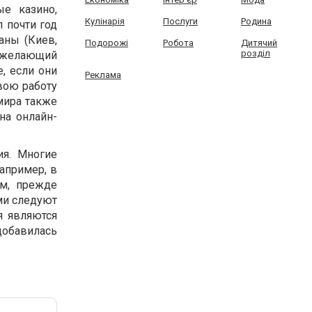
ые казино,
Кулінарія
Послуги
Родина
 почти год
аны (Киев,
Подорожі
Робота
Дитячий
розділ
й желающий
е, если они
Реклама
вою работу
 мира также
на онлайн-
ия. Многие
апример, в
ом, прежде
ми следуют
я являются
добавилась