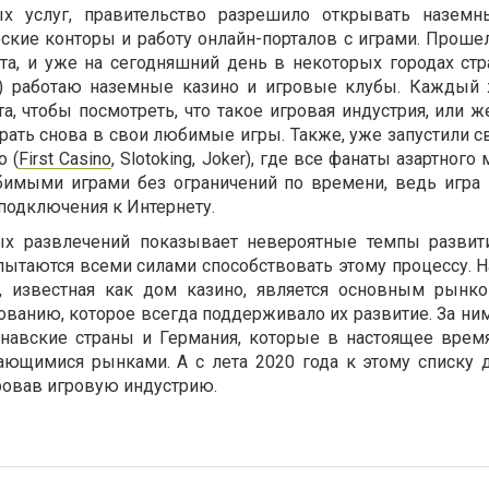
ых услуг, правительство разрешило открывать наземн
ские конторы и работу онлайн-порталов с играми. Прошел
та, и уже на сегодняшний день в некоторых городах стр
а) работаю наземные казино и игровые клубы. Кажды
а, чтобы посмотреть, что такое игровая индустрия, или ж
рать снова в свои любимые игры. Также, уже запустили с
о (
First Casino
, Slotoking, Joker), где все фанаты азартного
бимыми играми без ограничений по времени, ведь игра 
 подключения к Интернету.
х развлечений показывает невероятные темпы развит
пытаются всеми силами способствовать этому процессу. Н
я, известная как дом казино, является основным рынк
ованию, которое всегда поддерживало их развитие. За ни
инавские страны и Германия, которые в настоящее врем
ающимися рынками. А с лета 2020 года к этому списку 
ровав игровую индустрию.