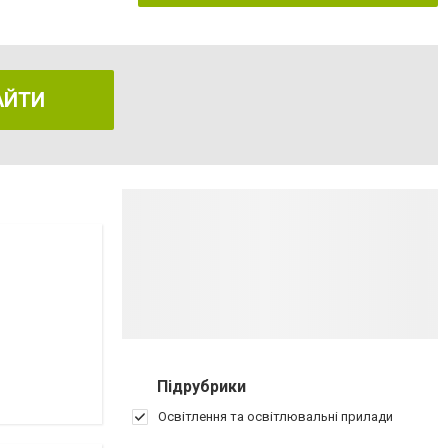
АЙТИ
Підрубрики
Освітлення та освітлювальні прилади