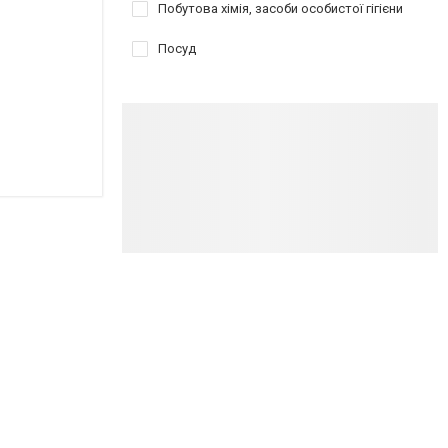
Побутова хімія, засоби особистої гігієни
Посуд