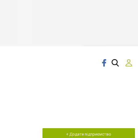
+ Додати підприємство