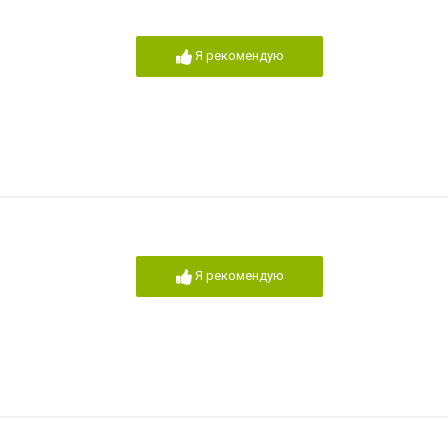
Я рекомендую
Я рекомендую