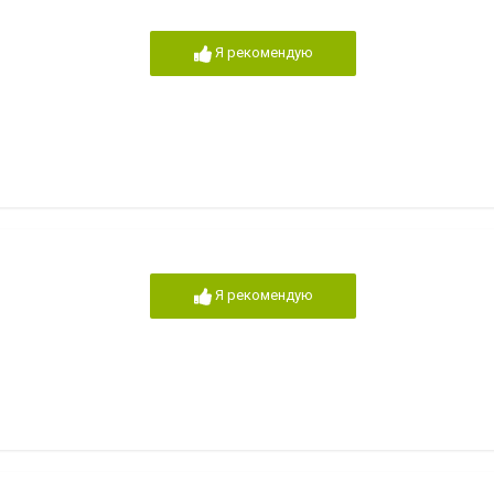
Я рекомендую
Я рекомендую