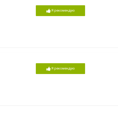
Я рекомендую
Я рекомендую