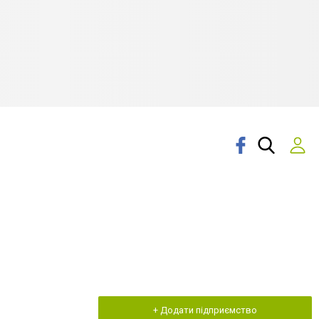
+ Додати підприємство