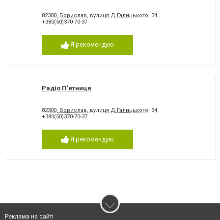
82300, Борислав, вулиця Д.Галицького, 34
+380(50)370-70-37
Я рекомендую
Радіо П'ятниця
82300, Борислав, вулиця Д.Галицького, 34
+380(50)370-70-37
Я рекомендую
Реклама на сайті