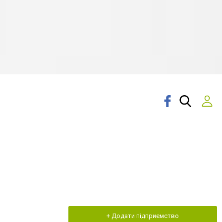
+ Додати підприємство