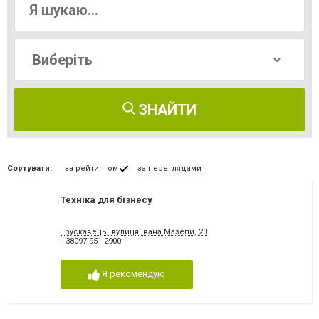
ЗНАЙТИ
Сортувати:
за рейтингом
за переглядами
Техніка для бізнесу
Трускавець, вулиця Івана Мазепи, 23
+38097 951 2900
Я рекомендую